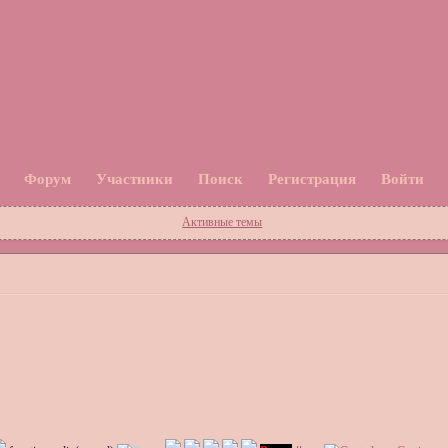
Форум
Участники
Поиск
Регистрация
Войти
Активные темы