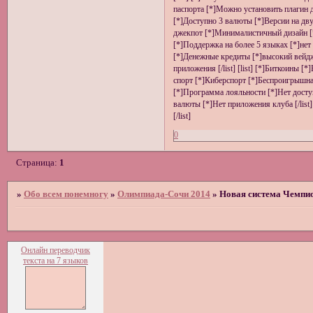
паспорта [*]Можно установить плагин д
[*]Доступно 3 валюты [*]Версии на дву
джекпот [*]Минималистичный дизайн [*]
[*]Поддержка на более 5 языках [*]нет 
[*]Денежные кредиты [*]высокий вейджер
приложения [/list] [list] [*]Биткоины [
спорт [*]Киберспорт [*]Беспроигрышная 
[*]Программа лояльности [*]Нет доступн
валюты [*]Нет приложения клуба [/list
[/list]
0
Страница:
1
»
Обо всем понемногу
»
Олимпиада-Сочи 2014
»
Новая система Чемпио
Онлайн переводчик
текста на 7 языков