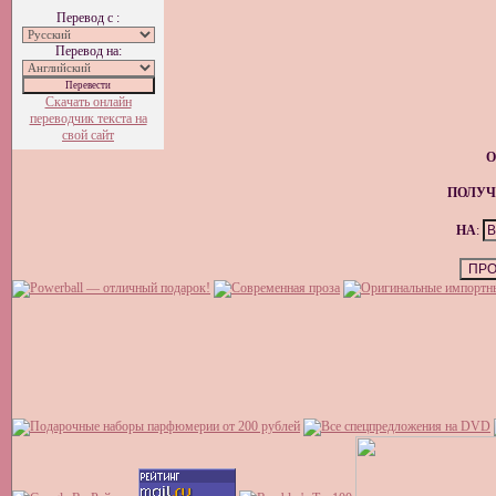
Перевод с :
Перевод на:
Скачать онлайн
переводчик текста на
свой сайт
О
ПОЛУЧ
НА
: